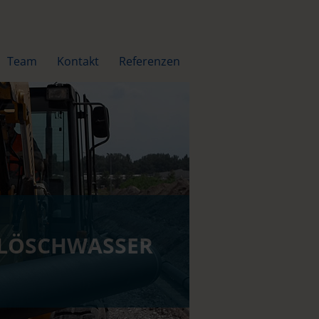
Team
Kontakt
Referenzen
LÖSCHWASSER