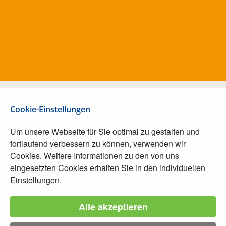
Cookie-Einstellungen
Um unsere Webseite für Sie optimal zu gestalten und
fortlaufend verbessern zu können, verwenden wir
Cookies. Weitere Informationen zu den von uns
eingesetzten Cookies erhalten Sie in den individuellen
Einstellungen.
Alle akzeptieren